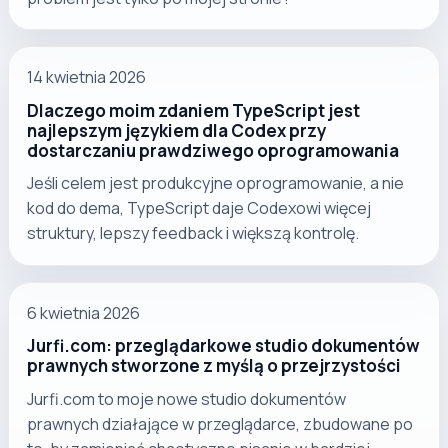
14 kwietnia 2026
Dlaczego moim zdaniem TypeScript jest
najlepszym językiem dla Codex przy
dostarczaniu prawdziwego oprogramowania
Jeśli celem jest produkcyjne oprogramowanie, a nie
kod do dema, TypeScript daje Codexowi więcej
struktury, lepszy feedback i większą kontrolę.
6 kwietnia 2026
Jurfi.com: przeglądarkowe studio dokumentów
prawnych stworzone z myślą o przejrzystości
Jurfi.com to moje nowe studio dokumentów
prawnych działające w przeglądarce, zbudowane po