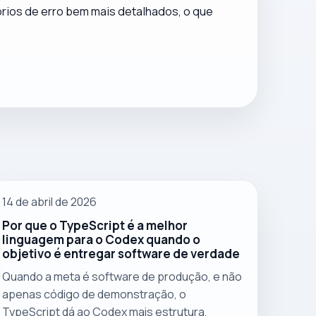
órios de erro bem mais detalhados, o que
14 de abril de 2026
Por que o TypeScript é a melhor
linguagem para o Codex quando o
objetivo é entregar software de verdade
Quando a meta é software de produção, e não
apenas código de demonstração, o
TypeScript dá ao Codex mais estrutura,