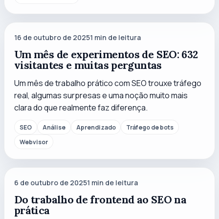
16 de outubro de 2025
1
min de leitura
Um mês de experimentos de SEO: 632
visitantes e muitas perguntas
Um mês de trabalho prático com SEO trouxe tráfego
real, algumas surpresas e uma noção muito mais
clara do que realmente faz diferença.
SEO
Análise
Aprendizado
Tráfego de bots
Webvisor
6 de outubro de 2025
1
min de leitura
Do trabalho de frontend ao SEO na
prática