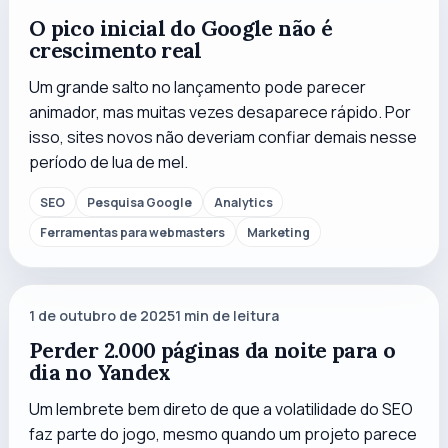
O pico inicial do Google não é
crescimento real
Um grande salto no lançamento pode parecer
animador, mas muitas vezes desaparece rápido. Por
isso, sites novos não deveriam confiar demais nesse
período de lua de mel.
SEO
Pesquisa Google
Analytics
Ferramentas para webmasters
Marketing
1 de outubro de 2025
1
min de leitura
Perder 2.000 páginas da noite para o
dia no Yandex
Um lembrete bem direto de que a volatilidade do SEO
faz parte do jogo, mesmo quando um projeto parece