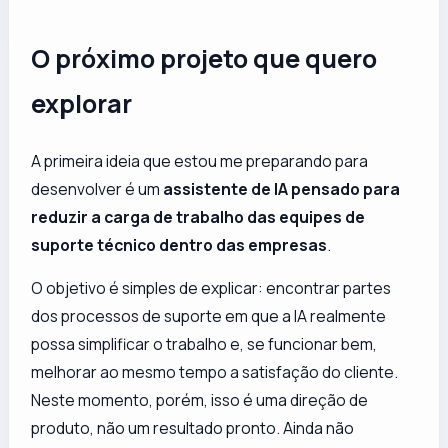
O próximo projeto que quero
explorar
A primeira ideia que estou me preparando para
desenvolver é um
assistente de IA pensado para
reduzir a carga de trabalho das equipes de
suporte técnico dentro das empresas
.
O objetivo é simples de explicar: encontrar partes
dos processos de suporte em que a IA realmente
possa simplificar o trabalho e, se funcionar bem,
melhorar ao mesmo tempo a satisfação do cliente.
Neste momento, porém, isso é uma direção de
produto, não um resultado pronto. Ainda não