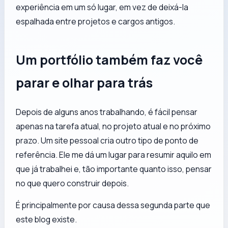
experiência em um só lugar, em vez de deixá-la
espalhada entre projetos e cargos antigos.
Um portfólio também faz você
parar e olhar para trás
Depois de alguns anos trabalhando, é fácil pensar
apenas na tarefa atual, no projeto atual e no próximo
prazo. Um site pessoal cria outro tipo de ponto de
referência. Ele me dá um lugar para resumir aquilo em
que já trabalhei e, tão importante quanto isso, pensar
no que quero construir depois.
É principalmente por causa dessa segunda parte que
este blog existe.