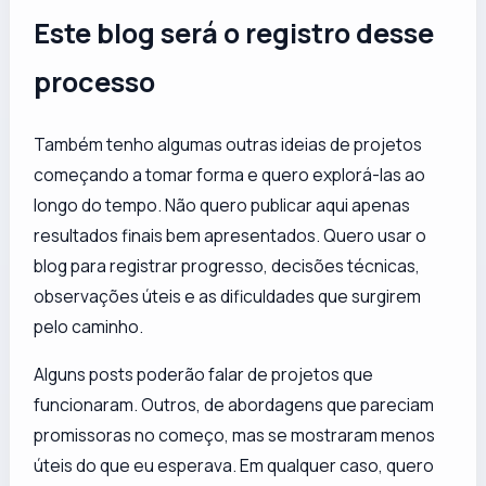
Este blog será o registro desse
processo
Também tenho algumas outras ideias de projetos
começando a tomar forma e quero explorá-las ao
longo do tempo. Não quero publicar aqui apenas
resultados finais bem apresentados. Quero usar o
blog para registrar progresso, decisões técnicas,
observações úteis e as dificuldades que surgirem
pelo caminho.
Alguns posts poderão falar de projetos que
funcionaram. Outros, de abordagens que pareciam
promissoras no começo, mas se mostraram menos
úteis do que eu esperava. Em qualquer caso, quero