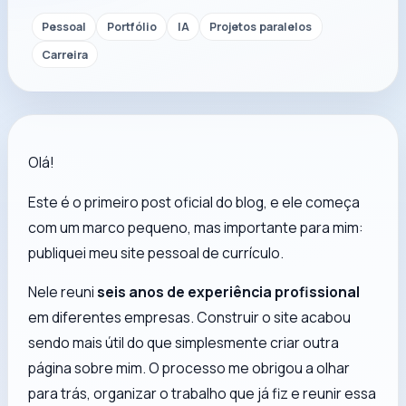
Pessoal
Portfólio
IA
Projetos paralelos
Carreira
Olá!
Este é o primeiro post oficial do blog, e ele começa
com um marco pequeno, mas importante para mim:
publiquei meu site pessoal de currículo.
Nele reuni
seis anos de experiência profissional
em diferentes empresas. Construir o site acabou
sendo mais útil do que simplesmente criar outra
página sobre mim. O processo me obrigou a olhar
para trás, organizar o trabalho que já fiz e reunir essa