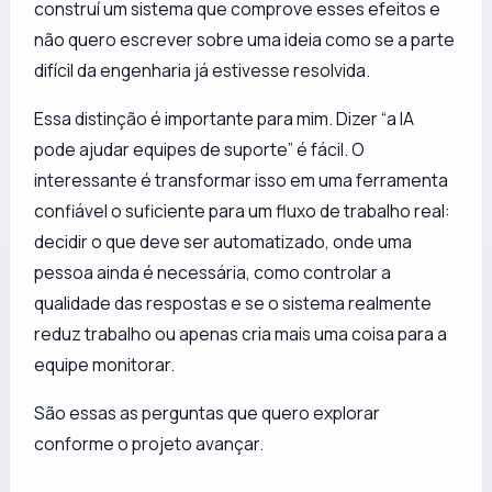
construí um sistema que comprove esses efeitos e
não quero escrever sobre uma ideia como se a parte
difícil da engenharia já estivesse resolvida.
Essa distinção é importante para mim. Dizer “a IA
pode ajudar equipes de suporte” é fácil. O
interessante é transformar isso em uma ferramenta
confiável o suficiente para um fluxo de trabalho real:
decidir o que deve ser automatizado, onde uma
pessoa ainda é necessária, como controlar a
qualidade das respostas e se o sistema realmente
reduz trabalho ou apenas cria mais uma coisa para a
equipe monitorar.
São essas as perguntas que quero explorar
conforme o projeto avançar.