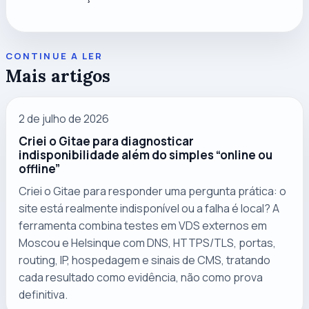
CONTINUE A LER
Mais artigos
2 de julho de 2026
Criei o Gitae para diagnosticar
indisponibilidade além do simples “online ou
offline”
Criei o Gitae para responder uma pergunta prática: o
site está realmente indisponível ou a falha é local? A
ferramenta combina testes em VDS externos em
Moscou e Helsinque com DNS, HTTPS/TLS, portas,
routing, IP, hospedagem e sinais de CMS, tratando
cada resultado como evidência, não como prova
definitiva.