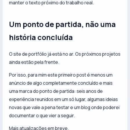
manter o texto próximo do trabalho real.
Um ponto de partida, não uma
história concluída
O site de portfólio já está no ar. Os próximos projetos
ainda estão pela frente.
Por isso, para mim este primeiro post é menos um
anúncio de algo completamente concluído e mais
uma marca do ponto de partida: seis anos de
experiência reunidos em um só lugar, algumas ideias
novas que vale a pena testar e um blog onde poderei
documentar o que vier a seguir.
Mais atualizações em breve.