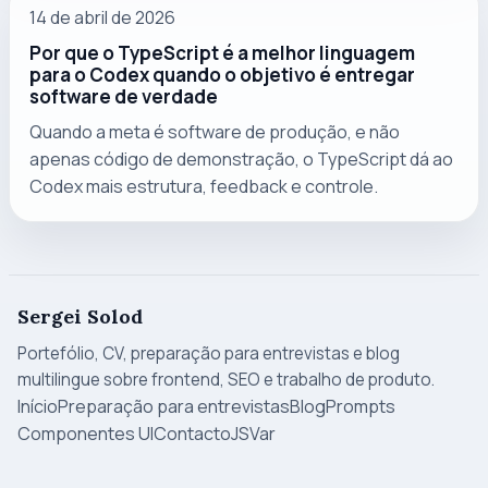
14 de abril de 2026
Por que o TypeScript é a melhor linguagem
para o Codex quando o objetivo é entregar
software de verdade
Quando a meta é software de produção, e não
apenas código de demonstração, o TypeScript dá ao
Codex mais estrutura, feedback e controle.
Sergei Solod
Portefólio, CV, preparação para entrevistas e blog
multilingue sobre frontend, SEO e trabalho de produto.
Início
Preparação para entrevistas
Blog
Prompts
Componentes UI
Contacto
JSVar