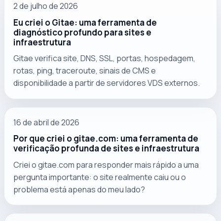
2 de julho de 2026
Eu criei o Gitae: uma ferramenta de
diagnóstico profundo para sites e
infraestrutura
Gitae verifica site, DNS, SSL, portas, hospedagem,
rotas, ping, traceroute, sinais de CMS e
disponibilidade a partir de servidores VDS externos.
16 de abril de 2026
Por que criei o gitae.com: uma ferramenta de
verificação profunda de sites e infraestrutura
Criei o gitae.com para responder mais rápido a uma
pergunta importante: o site realmente caiu ou o
problema está apenas do meu lado?