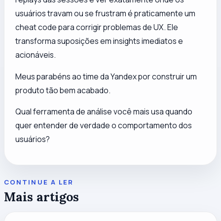
usuários travam ou se frustram é praticamente um
cheat code para corrigir problemas de UX. Ele
transforma suposições em insights imediatos e
acionáveis.
Meus parabéns ao time da Yandex por construir um
produto tão bem acabado.
Qual ferramenta de análise você mais usa quando
quer entender de verdade o comportamento dos
usuários?
CONTINUE A LER
Mais artigos