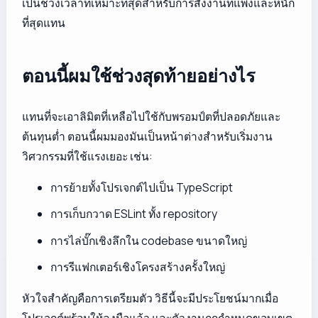
เป็นช่วงเวลาที่เหมาะที่สุดสำหรับการสั่งงานที่แพงและหนัก
ที่สุดแทน
ตอนนี้ผมใช้ช่วงสุดท้ายอย่างไร
แทนที่จะเอาลิมิตที่เหลือไปใช้กับพรอมป์ตที่ปลอดภัยและ
ต้นทุนต่ำ ตอนนี้ผมมองมันเป็นหน้าต่างสำหรับเริ่มงาน
วิศวกรรมที่ใช้แรงเยอะ เช่น:
การย้ายทั้งโปรเจกต์ไปเป็น TypeScript
การเก็บกวาด ESLint ทั้ง repository
การไล่บั๊กเชิงลึกใน codebase ขนาดใหญ่
การรีแฟกเตอร์เชิงโครงสร้างครั้งใหญ่
หัวใจสำคัญคือการเตรียมตัว วิธีนี้จะมีประโยชน์มากเมื่อ