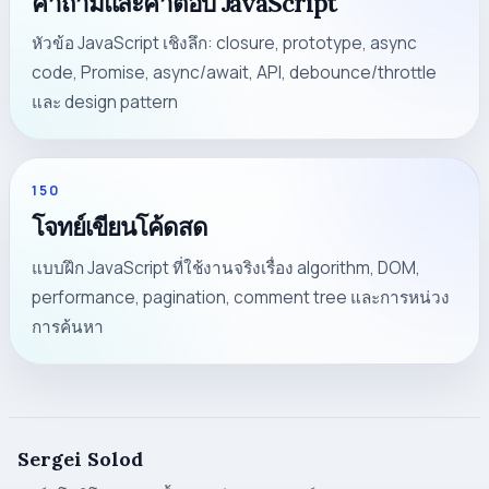
คำถามและคำตอบ JavaScript
หัวข้อ JavaScript เชิงลึก: closure, prototype, async
code, Promise, async/await, API, debounce/throttle
และ design pattern
150
โจทย์เขียนโค้ดสด
แบบฝึก JavaScript ที่ใช้งานจริงเรื่อง algorithm, DOM,
performance, pagination, comment tree และการหน่วง
การค้นหา
Sergei Solod