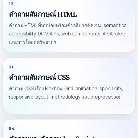
13
คำถามสัมภาษณ์ HTML
คำถาม HTML ที่พบบ่อยพร้อมคำอธิบายชัดเจน: semantics,
accessibility, DOM APIs, web components, ARIA roles
และการโหลดทรัพยากร
31
คำถามสัมภาษณ์ CSS
คำถาม CSS เรื่อง Flexbox, Grid, animation, specificity,
responsive layout, methodology และ preprocessor
54