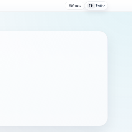
ติดต่อ
ไทย
TH