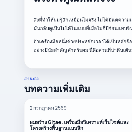
สิ่งที่ทำให้ผมรู้สึกเหมือนไม่จริง ไม่ได้มีแค่
มันกลับดูเป็นไปได้ในแบบที่เมื่อไม่กี่ปีก่อนแท
ถ้าเครื่องมือหนึ่งช่วยประหยัดเวลาได้เป็นหลักร
อย่างมีนัยสำคัญ สำหรับผม นี่คือส่วนที่น่าตื่นเต้
อ่านต่อ
บทความเพิ่มเติม
2 กรกฎาคม 2569
ผมสร้าง Gitae: เครื่องมือวิเคราะห์เว็บไซต์และ
โครงสร้างพื้นฐานแบบลึก