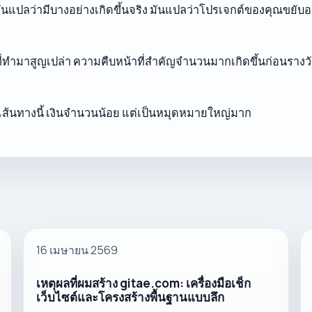
ต่มันแปลว่ามีบางอย่างเกิดขึ้นจริง มันแปลว่าโปรเจกต์ของคุณข
นที่ทำมาสูญเปล่า ความคืบหน้าที่สำคัญจำนวนมากเกิดขึ้นก่อนรางวัลชิ
เส้นทางนี้ เงินจำนวนน้อย แต่เป็นหมุดหมายใหญ่มาก
16 เมษายน 2569
เหตุผลที่ผมสร้าง gitae.com: เครื่องมือเช็ก
เว็บไซต์และโครงสร้างพื้นฐานแบบลึก