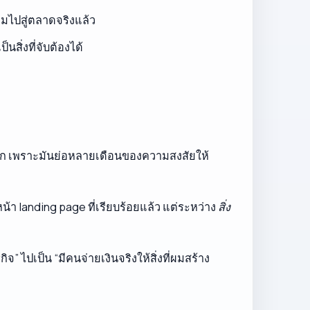
มไปสู่ตลาดจริงแล้ว
สิ่งที่จับต้องได้
่มาก เพราะมันย่อหลายเดือนของความสงสัยให้
น้า landing page ที่เรียบร้อยแล้ว แต่ระหว่าง
สิ่ง
” ไปเป็น “มีคนจ่ายเงินจริงให้สิ่งที่ผมสร้าง