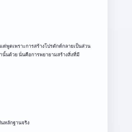
ญ่ แต่พูดเพราะการสร้างโปรดักต์กลายเป็นส่วน
้นด้วย นั่นคือการพยายามสร้างสิ่งที่มี
ป็นหลักฐานจริง