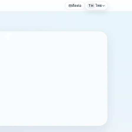
ติดต่อ
ไทย
TH