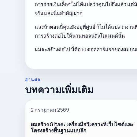
การจ่ายเงินเล็กๆ ไม่ได้แปลว่าคุณไปถึงแล้ว แ
จริง และนั่นสำคัญมาก
และถ้าตอนนี้คุณยังอยู่ที่ศูนย์ ก็ไม่ได้แปลว่างา
การสร้างต่อไปให้นานพอจนถึงโมเมนต์นั้น
ผมจะสร้างต่อไป นี่คือ 10 ดอลลาร์แรกของผมบน
อ่านต่อ
บทความเพิ่มเติม
2 กรกฎาคม 2569
ผมสร้าง Gitae: เครื่องมือวิเคราะห์เว็บไซต์และ
โครงสร้างพื้นฐานแบบลึก