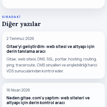
SIRADAKI
Diğer yazılar
2 Temmuz 2026
Gitae’yi geliştirdim: web sitesi ve altyapı için
derin tanılama aracı
Gitae; web sitesi, DNS, SSL, portlar, hosting, routing,
ping, traceroute, CMS sinyalleri ve erişilebilirliği harici
VDS sunucularından kontrol eder.
16 Nisan 2026
Neden gitae.com'u yaptım: web siteleri ve
altyapı için derin kontrol aracı