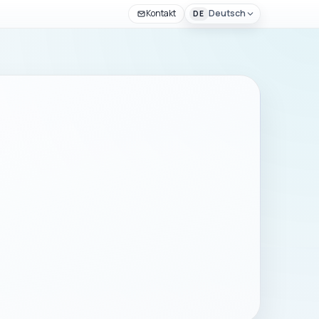
Kontakt
Deutsch
DE