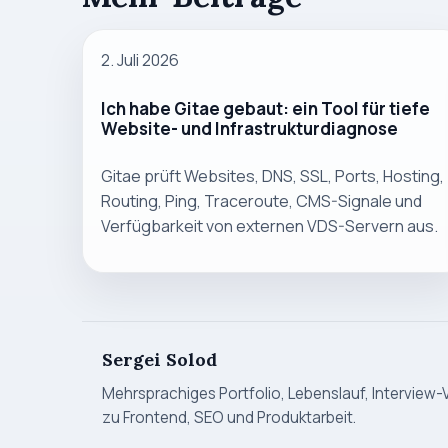
2. Juli 2026
Ich habe Gitae gebaut: ein Tool für tiefe
Website- und Infrastrukturdiagnose
Gitae prüft Websites, DNS, SSL, Ports, Hosting,
Routing, Ping, Traceroute, CMS-Signale und
Verfügbarkeit von externen VDS-Servern aus.
Sergei Solod
Mehrsprachiges Portfolio, Lebenslauf, Interview-
zu Frontend, SEO und Produktarbeit.