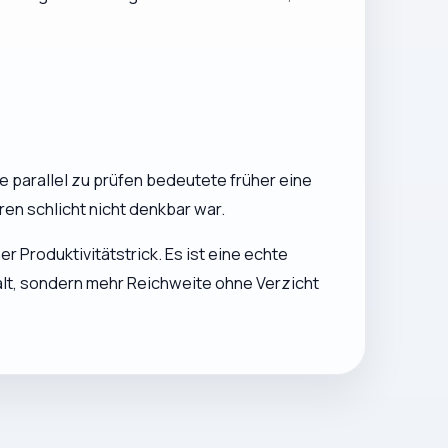
te parallel zu prüfen bedeutete früher eine
ren schlicht nicht denkbar war.
 Produktivitätstrick. Es ist eine echte
alt, sondern mehr Reichweite ohne Verzicht