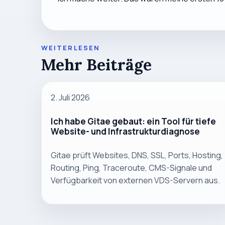
WEITERLESEN
Mehr Beiträge
2. Juli 2026
Ich habe Gitae gebaut: ein Tool für tiefe
Website- und Infrastrukturdiagnose
Gitae prüft Websites, DNS, SSL, Ports, Hosting,
Routing, Ping, Traceroute, CMS-Signale und
Verfügbarkeit von externen VDS-Servern aus.