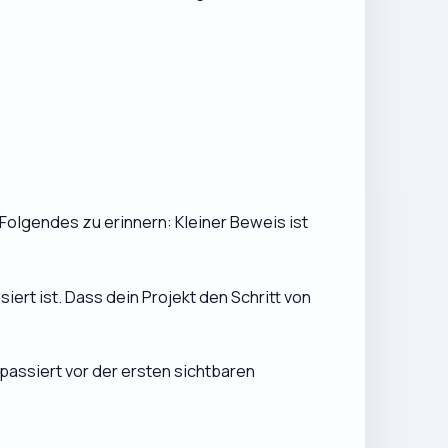
Folgendes zu erinnern: Kleiner Beweis ist
ert ist. Dass dein Projekt den Schritt von
 passiert vor der ersten sichtbaren