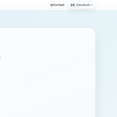
Kontakt
Deutsch
DE