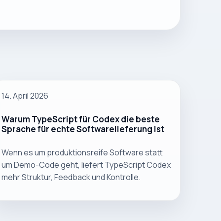
14. April 2026
Warum TypeScript für Codex die beste
Sprache für echte Softwarelieferung ist
Wenn es um produktionsreife Software statt
um Demo-Code geht, liefert TypeScript Codex
mehr Struktur, Feedback und Kontrolle.