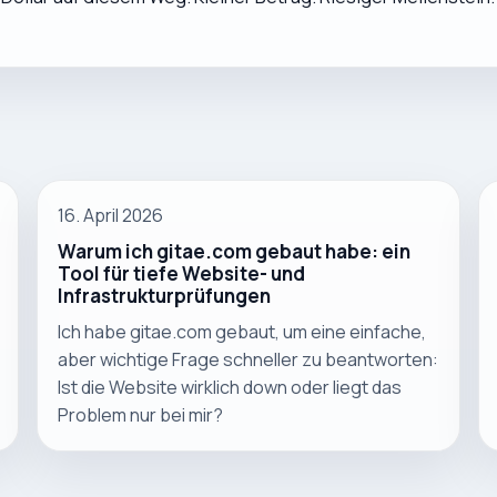
16. April 2026
Warum ich gitae.com gebaut habe: ein
Tool für tiefe Website- und
Infrastrukturprüfungen
Ich habe gitae.com gebaut, um eine einfache,
aber wichtige Frage schneller zu beantworten:
Ist die Website wirklich down oder liegt das
Problem nur bei mir?