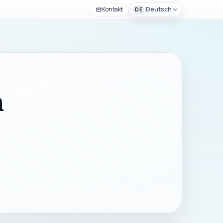
Kontakt
Deutsch
DE
n