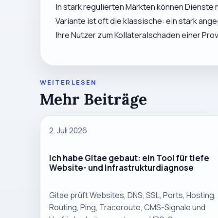
In stark regulierten Märkten können Dienste
Variante ist oft die klassische: ein stark an
Ihre Nutzer zum Kollateralschaden einer Pro
WEITERLESEN
Mehr Beiträge
2. Juli 2026
Ich habe Gitae gebaut: ein Tool für tiefe
Website- und Infrastrukturdiagnose
Gitae prüft Websites, DNS, SSL, Ports, Hosting,
Routing, Ping, Traceroute, CMS-Signale und