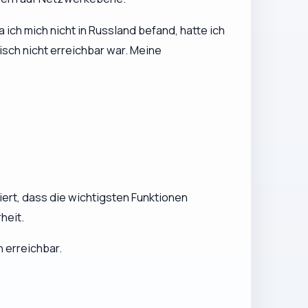
ich mich nicht in Russland befand, hatte ich
sch nicht erreichbar war. Meine
ert, dass die wichtigsten Funktionen
heit.
n erreichbar.