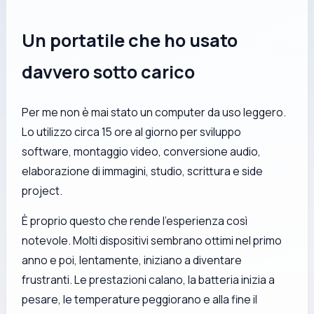
Un portatile che ho usato
davvero sotto carico
Per me non è mai stato un computer da uso leggero.
Lo utilizzo circa 15 ore al giorno per sviluppo
software, montaggio video, conversione audio,
elaborazione di immagini, studio, scrittura e side
project.
È proprio questo che rende l’esperienza così
notevole. Molti dispositivi sembrano ottimi nel primo
anno e poi, lentamente, iniziano a diventare
frustranti. Le prestazioni calano, la batteria inizia a
pesare, le temperature peggiorano e alla fine il