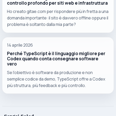
controllo profondo per siti web e infrastruttura
Ho creato gitae.com per rispondere più in fretta a una
domanda importante: il sito è davvero offline oppure il
problema è soltanto dalla mia parte?
14 aprile 2026
Perché TypeScript è il linguaggio migliore per
Codex quando conta consegnare software
vero
Se l’obiettivo è software da produzione e non
semplice codice da demo, TypeScript offre a Codex
più struttura, più feedback e più controllo.