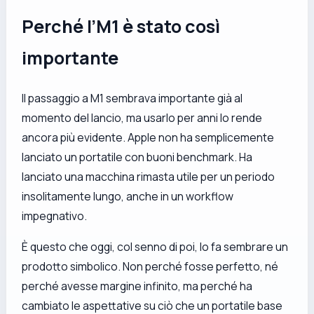
Perché l’M1 è stato così
importante
Il passaggio a M1 sembrava importante già al
momento del lancio, ma usarlo per anni lo rende
ancora più evidente. Apple non ha semplicemente
lanciato un portatile con buoni benchmark. Ha
lanciato una macchina rimasta utile per un periodo
insolitamente lungo, anche in un workflow
impegnativo.
È questo che oggi, col senno di poi, lo fa sembrare un
prodotto simbolico. Non perché fosse perfetto, né
perché avesse margine infinito, ma perché ha
cambiato le aspettative su ciò che un portatile base