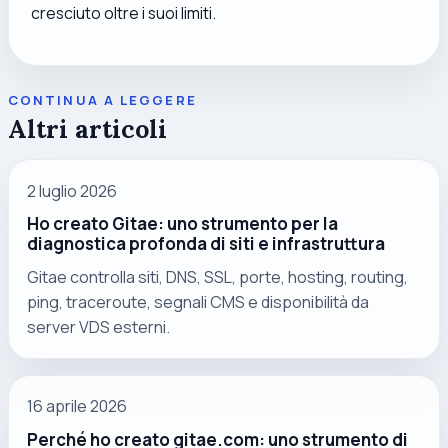
cresciuto oltre i suoi limiti.
CONTINUA A LEGGERE
Altri articoli
2 luglio 2026
Ho creato Gitae: uno strumento per la
diagnostica profonda di siti e infrastruttura
Gitae controlla siti, DNS, SSL, porte, hosting, routing,
ping, traceroute, segnali CMS e disponibilità da
server VDS esterni.
16 aprile 2026
Perché ho creato gitae.com: uno strumento di