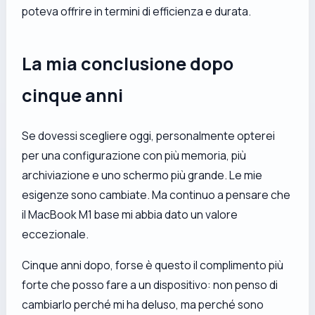
poteva offrire in termini di efficienza e durata.
La mia conclusione dopo
cinque anni
Se dovessi scegliere oggi, personalmente opterei
per una configurazione con più memoria, più
archiviazione e uno schermo più grande. Le mie
esigenze sono cambiate. Ma continuo a pensare che
il MacBook M1 base mi abbia dato un valore
eccezionale.
Cinque anni dopo, forse è questo il complimento più
forte che posso fare a un dispositivo: non penso di
cambiarlo perché mi ha deluso, ma perché sono