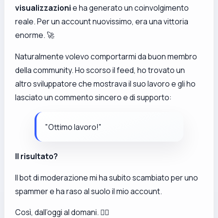
visualizzazioni
e ha generato un coinvolgimento
reale. Per un account nuovissimo, era una vittoria
enorme. 🚀
Naturalmente volevo comportarmi da buon membro
della community. Ho scorso il feed, ho trovato un
altro sviluppatore che mostrava il suo lavoro e gli ho
lasciato un commento sincero e di supporto:
"Ottimo lavoro!"
Il risultato?
Il bot di moderazione mi ha subito scambiato per uno
spammer e ha raso al suolo il mio account.
Così, dall’oggi al domani. 🤷‍♂️