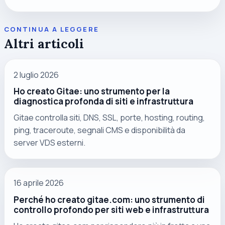
CONTINUA A LEGGERE
Altri articoli
2 luglio 2026
Ho creato Gitae: uno strumento per la
diagnostica profonda di siti e infrastruttura
Gitae controlla siti, DNS, SSL, porte, hosting, routing,
ping, traceroute, segnali CMS e disponibilità da
server VDS esterni.
16 aprile 2026
Perché ho creato gitae.com: uno strumento di
controllo profondo per siti web e infrastruttura